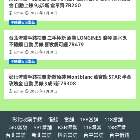
金 自動上鍊 9成5新 盒單齊 ZR260
2025 年 3 月 31 日
admin
手錶鑽石流當品
台北流當手錶拍賣 二手極新 原裝 LONGINES 浪琴 黑水鬼
不鏽鋼 自動 男錶 喜歡價可議 ZR479
2025 年 3 月 31 日
admin
手錶鑽石流當品
彰化流當手錶拍賣 新款原裝 Montblanc 萬寶龍 STAR 半金
玫瑰金 自動 男錶 9成5新 ZR308
2025 年 3 月 31 日
admin
彰化收購手錶
借錢
當舖
188當舖
118當舖
580當舖
991當舖
KSB流當
118流當
188流當
台北當舖
新北當舖
桃園當舖
台中當舖
台中借錢