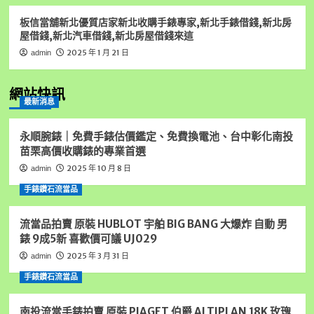
板信當舖新北優質店家新北收購手錶專家,新北手錶借錢,新北房
屋借錢,新北汽車借錢,新北房屋借錢來這
2025 年 1 月 21 日
admin
網站快訊
最新消息
永順腕錶｜免費手錶估價鑑定、免費換電池、台中彰化南投
苗栗高價收購錶的專業首選
2025 年 10 月 8 日
admin
手錶鑽石流當品
流當品拍賣 原裝 HUBLOT 宇舶 BIG BANG 大爆炸 自動 男
錶 9成5新 喜歡價可議 UJ029
2025 年 3 月 31 日
admin
手錶鑽石流當品
南投流當手錶拍賣 原裝 PIAGET 伯爵 ALTIPLAN 18K 玫瑰