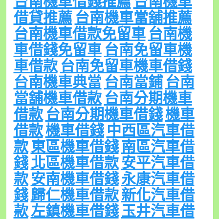
台南機車借錢推薦
台南機車
借貸推薦
台南機車當舖推薦
台南機車借款免留車
台南機
車借錢免留車
台南免留車機
車借款
台南免留車機車借錢
台南機車典當
台南當鋪
台南
當舖機車借款
台南分期機車
借款
台南分期機車借錢
機車
借款
機車借錢
中西區汽車借
款
東區機車借錢
南區汽車借
錢
北區機車借款
安平汽車借
款
安南機車借錢
永康汽車借
錢
歸仁機車借款
新化汽車借
款
左鎮機車借錢
玉井汽車借