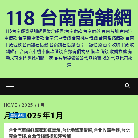
Skip
118 台南當舖網
to
content
118台南優質當舖網專業介紹您:台南借款 台南借錢 台南當舖 台南汽
車借款 台南機車借款 台南汽車借錢 台南機車借錢 台南名錶借款 台南
手錶借款 台南鑽石借款 台南鑽石借錢 台南手錶借錢 台南收購手錶 收
購鑽石 台南汽車機車借款借錢 各類有價物品 借款 借錢 收購推薦 有
需求可來這尋找相關店家 並有附設優質流當品拍賣 找流當品也可來
這
Primary
Menu
HOME
2025
1 月
月份:
2025 年 1 月
最新消息
台北汽車借錢專家和運當舖,台北免留車借錢,台北收購手錶,台北
黃金借錢,台北借錢請找和運當舖