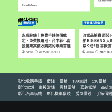
當
Read Mor
自
Read
Read More
舖
動
more
台
男
about
北
錶
台
網站快訊
收
ZR147
最新消息
手錶鑽石流當品
北
購
優
手
質
錶
永順腕錶｜免費手錶估價鑑
流當品拍賣 原裝 H
店
台
定、免費換電池、台中彰化南
舶 BIG BANG 
家
北
投苗栗高價收購錶的專業首選
錶 9成5新 喜歡價
和
汽
好
2025 年 10 月 8 日
2025 年 3
admin
admin
車
當
借
舖
錢
專
機
業
車
台
借
彰化收購手錶
北
借錢
當舖
188當舖
118當舖
錢
汽
台
彰化當舖
南投當舖
雲林當舖
嘉義當舖
高雄
車
北
彰化汽車借錢
彰化機車借錢
房屋借錢
手錶借
借
手
錢
錶
台
借
北
錢