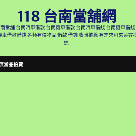
118 台南當舖網
台南當舖 台南汽車借款 台南機車借款 台南汽車借錢 台南機車借錢
機車借款借錢 各類有價物品 借款 借錢 收購推薦 有需求可來這
這
流當品拍賣