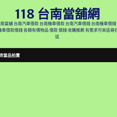
118 台南當舖網
台南當舖 台南汽車借款 台南機車借款 台南汽車借錢 台南機車借錢
機車借款借錢 各類有價物品 借款 借錢 收購推薦 有需求可來這
這
流當品拍賣