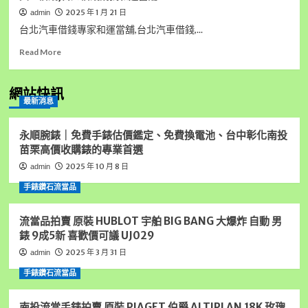
2025 年 1 月 21 日
admin
台北汽車借錢專家和運當舖,台北汽車借錢,...
Read
Read More
more
about
台
網站快訊
最新消息
北
汽
車
永順腕錶｜免費手錶估價鑑定、免費換電池、台中彰化南投
借
苗栗高價收購錶的專業首選
錢
2025 年 10 月 8 日
admin
專
家
手錶鑽石流當品
和
運
流當品拍賣 原裝 HUBLOT 宇舶 BIG BANG 大爆炸 自動 男
當
舖,
錶 9成5新 喜歡價可議 UJ029
台
2025 年 3 月 31 日
admin
北
免
手錶鑽石流當品
留
車
南投流當手錶拍賣 原裝 PIAGET 伯爵 ALTIPLAN 18K 玫瑰