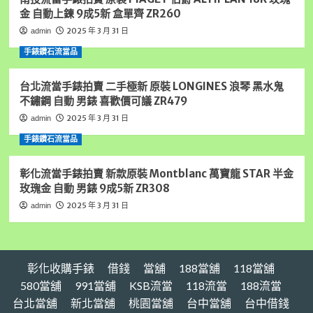
錢
金 自動上鍊 9成5新 盒單齊 ZR260
台
北
2025 年 3 月 31 日
admin
機
手錶鑽石流當品
車
借
錢
台北流當手錶拍賣 二手極新 原裝 LONGINES 浪琴 黑水鬼
免
不鏽鋼 自動 男錶 喜歡價可議 ZR479
留
2025 年 3 月 31 日
admin
車
台
手錶鑽石流當品
北
收
彰化流當手錶拍賣 新款原裝 Montblanc 萬寶龍 STAR 半金
購
玫瑰金 自動 男錶 9成5新 ZR308
手
錶
2025 年 3 月 31 日
admin
台
北
黃
金
彰化收購手錶
借錢
當舖
188當舖
118當舖
借
錢
580當舖
991當舖
KSB流當
118流當
188流當
台北當舖
新北當舖
桃園當舖
台中當舖
台中借錢