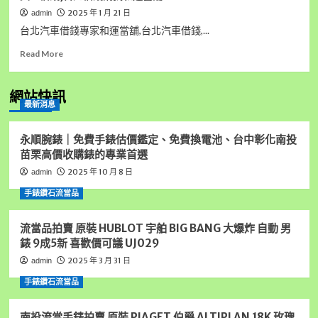
2025 年 1 月 21 日
admin
台北汽車借錢專家和運當舖,台北汽車借錢,...
Read
Read More
more
about
台
網站快訊
最新消息
北
汽
車
永順腕錶｜免費手錶估價鑑定、免費換電池、台中彰化南投
借
苗栗高價收購錶的專業首選
錢
2025 年 10 月 8 日
admin
專
家
手錶鑽石流當品
和
運
流當品拍賣 原裝 HUBLOT 宇舶 BIG BANG 大爆炸 自動 男
當
舖,
錶 9成5新 喜歡價可議 UJ029
台
2025 年 3 月 31 日
admin
北
免
手錶鑽石流當品
留
車
南投流當手錶拍賣 原裝 PIAGET 伯爵 ALTIPLAN 18K 玫瑰