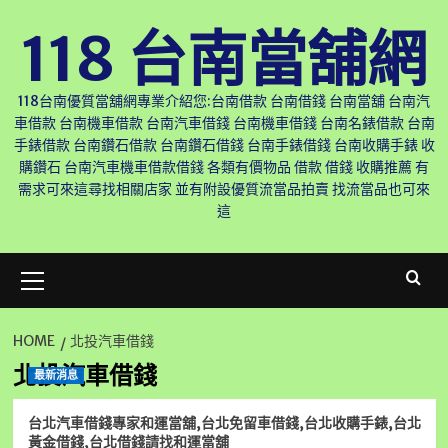
Skip
118 台南當舖網
to
content
118台南優質當舖網專業介紹您:台南借款 台南借錢 台南當舖 台南汽
車借款 台南機車借款 台南汽車借錢 台南機車借錢 台南名錶借款 台南
手錶借款 台南鑽石借款 台南鑽石借錢 台南手錶借錢 台南收購手錶 收
購鑽石 台南汽車機車借款借錢 各類有價物品 借款 借錢 收購推薦 有
需求可來這尋找相關店家 並有附設優質流當品拍賣 找流當品也可來
這
Primary
Menu
HOME
北投汽車借錢
北投汽車借錢
最新消息
台北汽車借錢專家和運當舖,台北免留車借錢,台北收購手錶,台北
黃金借錢,台北借錢請找和運當舖