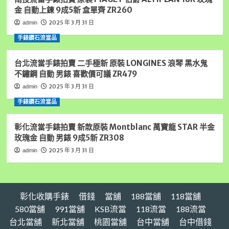
借
金 自動上鍊 9成5新 盒單齊 ZR260
錢,
台
2025 年 3 月 31 日
admin
北
手錶鑽石流當品
收
購
手
台北流當手錶拍賣 二手極新 原裝 LONGINES 浪琴 黑水鬼
錶,
不鏽鋼 自動 男錶 喜歡價可議 ZR479
台
2025 年 3 月 31 日
admin
北
黃
手錶鑽石流當品
金
借
彰化流當手錶拍賣 新款原裝 Montblanc 萬寶龍 STAR 半金
錢,
玫瑰金 自動 男錶 9成5新 ZR308
台
北
2025 年 3 月 31 日
admin
借
錢
請
找
彰化收購手錶
借錢
當舖
188當舖
118當舖
和
運
580當舖
991當舖
KSB流當
118流當
188流當
當
台北當舖
新北當舖
桃園當舖
台中當舖
台中借錢
舖