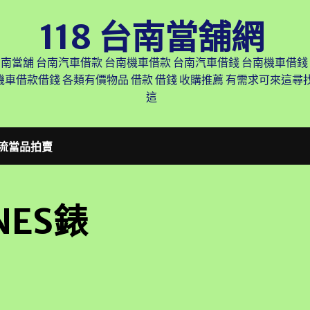
118 台南當舖網
台南當舖 台南汽車借款 台南機車借款 台南汽車借錢 台南機車借錢
機車借款借錢 各類有價物品 借款 借錢 收購推薦 有需求可來這
這
流當品拍賣
NES錶